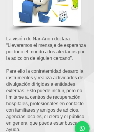
La visión de Nar-Anon declara:
“Llevaremos el mensaje de esperanza
por todo el mundo a los afectados por
la adicción de alguien cercano”.
Para ello la confraternidad desarrolla
instrumentos y realiza actividades de
divulgación dirigidas a entidades
externas. Esto puede incluir, pero no
limitarse a, centros de recuperación,
hospitales, profesionales en contacto
con familiares y amigos de adictos,
agencias locales, el clero y el público
en general que pueda estar buscando
ayuda.