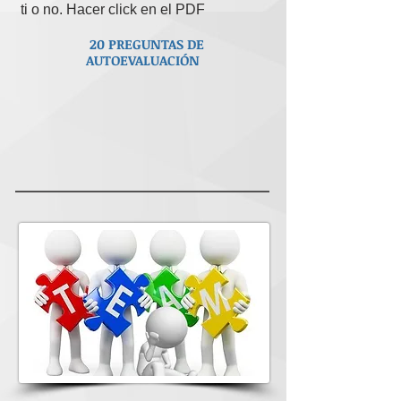
ti o no. Hacer click en el PDF
20 PREGUNTAS DE
AUTOEVALUACIÓN