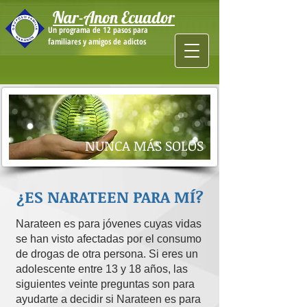
Nar-Anon Ecuador
Un programa de 12 pasos para
familiares y amigos de adictos
NUNCA MÁS SOLOS
¿ES NARATEEN PARA MÍ?
Narateen es para jóvenes cuyas vidas
se han visto afectadas por el consumo
de drogas de otra persona. Si eres un
adolescente entre 13 y 18 años, las
siguientes veinte preguntas son para
ayudarte a decidir si Narateen es para